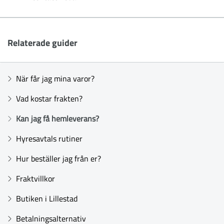
Relaterade guider
När får jag mina varor?
Vad kostar frakten?
Kan jag få hemleverans?
Hyresavtals rutiner
Hur beställer jag från er?
Fraktvillkor
Butiken i Lillestad
Betalningsalternativ