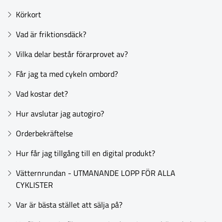
Körkort
Vad är friktionsdäck?
Vilka delar består förarprovet av?
Får jag ta med cykeln ombord?
Vad kostar det?
Hur avslutar jag autogiro?
Orderbekräftelse
Hur får jag tillgång till en digital produkt?
Vätternrundan - UTMANANDE LOPP FÖR ALLA
CYKLISTER
Var är bästa stället att sälja på?