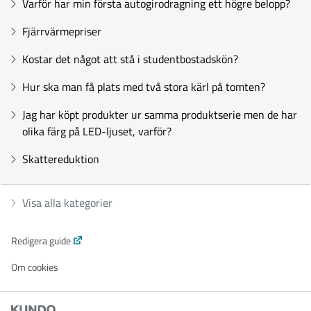
Varför har min första autogirodragning ett högre belopp?
Fjärrvärmepriser
Kostar det något att stå i studentbostadskön?
Hur ska man få plats med två stora kärl på tomten?
Jag har köpt produkter ur samma produktserie men de har
olika färg på LED-ljuset, varför?
Skattereduktion
Visa alla kategorier
Redigera guide
Om cookies